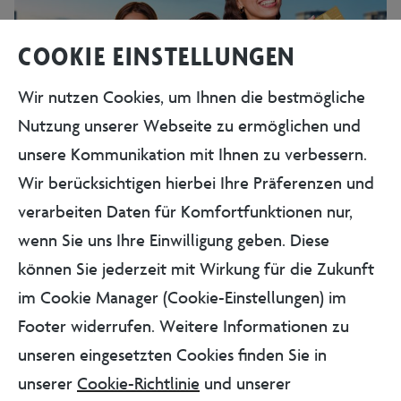
COOKIE EINSTELLUNGEN
Wir nutzen Cookies, um Ihnen die bestmögliche
Nutzung unserer Webseite zu ermöglichen und
unsere Kommunikation mit Ihnen zu verbessern.
Wir berücksichtigen hierbei Ihre Präferenzen und
verarbeiten Daten für Komfortfunktionen nur,
wenn Sie uns Ihre Einwilligung geben. Diese
können Sie jederzeit mit Wirkung für die Zukunft
Bitte Personenzahl auswählen
im Cookie Manager (Cookie-Einstellungen) im
1
Erwachsene
Footer widerrufen. Weitere Informationen zu
unseren eingesetzten Cookies finden Sie in
1
Kind
unserer
Cookie-Richtlinie
und unserer