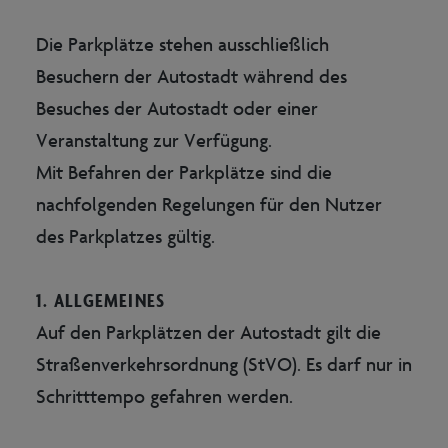
Die Parkplätze stehen ausschließlich
Besuchern der Autostadt während des
Besuches der Autostadt oder einer
Veranstaltung zur Verfügung.
Mit Befahren der Parkplätze sind die
nachfolgenden Regelungen für den Nutzer
des Parkplatzes gültig.
1. ALLGEMEINES
Auf den Parkplätzen der Autostadt gilt die
Straßenverkehrsordnung (StVO). Es darf nur in
Schritttempo gefahren werden.