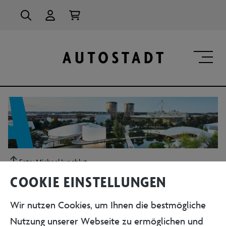
alt springen
Foto: Michael Jungblut
COOKIE EINSTELLUNGEN
SERVICE
Wir nutzen Cookies, um Ihnen die bestmögliche
Nutzung unserer Webseite zu ermöglichen und